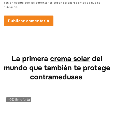
Ten en cuenta que los comentarios deben aprobarse antes de que se
publiquen.
La primera
crema solar
del
mundo que también te protege
contra
medusas
-0%
En oferta