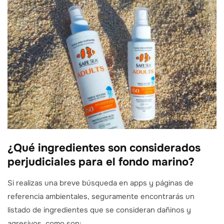
¿Qué ingredientes son considerados
perjudiciales para el fondo marino?
Si realizas una breve búsqueda en apps y páginas de
referencia ambientales, seguramente encontrarás un
listado de ingredientes que se consideran dañinos y
agresivos, como son: