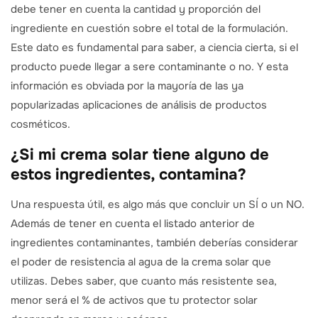
debe tener en cuenta la cantidad y proporción del
ingrediente en cuestión sobre el total de la formulación.
Este dato es fundamental para saber, a ciencia cierta, si el
producto puede llegar a sere contaminante o no. Y esta
información es obviada por la mayoría de las ya
popularizadas aplicaciones de análisis de productos
cosméticos.
¿Si mi crema solar tiene alguno de
estos ingredientes, contamina?
Una respuesta útil, es algo más que concluir un SÍ o un NO.
Además de tener en cuenta el listado anterior de
ingredientes contaminantes, también deberías considerar
el poder de resistencia al agua de la crema solar que
utilizas. Debes saber, que cuanto más resistente sea,
menor será el % de activos que tu protector solar