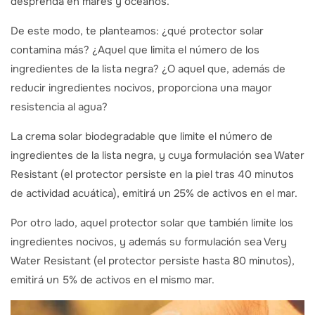
desprenda en mares y océanos.
De este modo, te planteamos: ¿qué protector solar
contamina más? ¿Aquel que limita el número de los
ingredientes de la lista negra? ¿O aquel que, además de
reducir ingredientes nocivos, proporciona una mayor
resistencia al agua?
La crema solar biodegradable que limite el número de
ingredientes de la lista negra, y cuya formulación sea Water
Resistant (el protector persiste en la piel tras 40 minutos
de actividad acuática), emitirá un 25% de activos en el mar.
Por otro lado, aquel protector solar que también limite los
ingredientes nocivos, y además su formulación sea Very
Water Resistant (el protector persiste hasta 80 minutos),
emitirá un 5% de activos en el mismo mar.