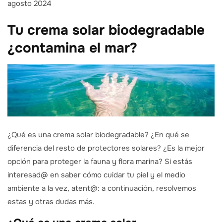
agosto 2024
Tu crema solar biodegradable
¿contamina el mar?
¿Qué es una crema solar biodegradable? ¿En qué se
diferencia del resto de protectores solares? ¿Es la mejor
opción para proteger la fauna y flora marina? Si estás
interesad@ en saber cómo cuidar tu piel y el medio
ambiente a la vez, atent@: a continuación, resolvemos
estas y otras dudas más.