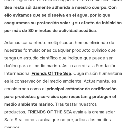
Sea resta sólidamente adherida a nuestro cuerpo. Con
ello evitamos que se disuelva en el agua, por lo que
aseguramos su protección solar y su efecto de inhibición
por más de 80 minutos de actividad acuática
.
Además como efecto multiplicador, hemos eliminado de
nuestras formulaciones cualquier producto químico que
tenga un estudio científico que indique que puede ser
dañino para el medio marino. Así lo acredita la Fundación
Internacional
Friends Of The Sea
. Cuya misión humanitaria
es la conservación del medio ambiente. Actualmente, es
considerada como el
principal estándar de certificación
para productos y servicios que respetan y protegen el
medio ambiente marino
. Tras testar nuestros
productos,
FRIENDS OF THE SEA
avala a la crema solar
Safe Sea como la única que no perjudica a los medios
marinos.