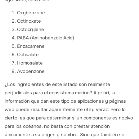
Oxybenzone
Octinoxate
Octocrylene
PABA (Aminobenzoic Acid)
Enzacamene
Octisalate
Homosalate
Avobenzone
¿Los ingredientes de este listado son realmente
perjudiciales para el ecosistema marino? A priori, la
información que dan este tipo de aplicaciones y páginas
web puede resultar aparentemente útil y veraz. Pero lo
cierto, es que para determinar si un componente es nocivo
para los océanos, no basta con prestar atención
únicamente a su origen y nombre. Sino que también se