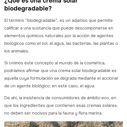
¿Qué es una crema solar
biodegradable?
El término “biodegradable”, es un adjetivo que permite
calificar a una sustancia que puede descomponerse en
elementos químicos naturales por la acción de agentes
biológicos como el sol, el agua, las bacterias, las plantas o
los animales.
Si unimos este concepto al mundo de la cosmética,
podríamos afirmar que una crema solar biodegradable es
aquella cuya formulación se degrada mediante el accionar
de un agente biológico; en este caso, el agua.
De ahí, la insistencia de consumidores de ámbito eco, en
que los ingredientes que contienen esas cremas solares,
no deben ser nocivos para la fauna y flora marina.