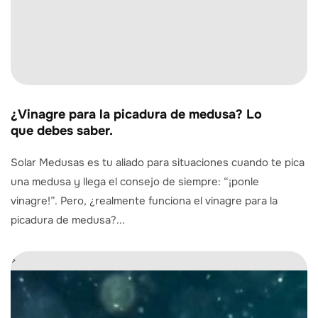
¿Vinagre para la picadura de medusa? Lo
que debes saber.
Solar Medusas es tu aliado para situaciones cuando te pica
una medusa y llega el consejo de siempre: “¡ponle
vinagre!”. Pero, ¿realmente funciona el vinagre para la
picadura de medusa?...
>