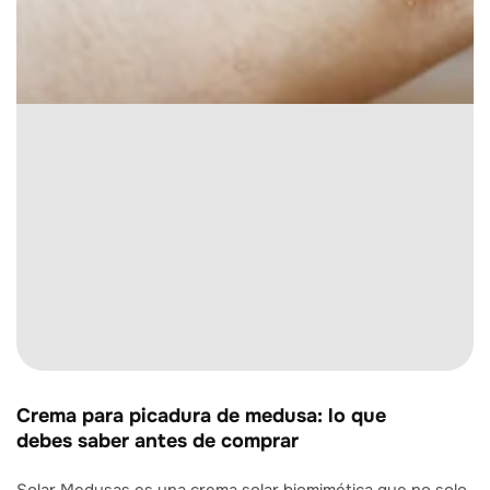
Crema para picadura de medusa: lo que
debes saber antes de comprar