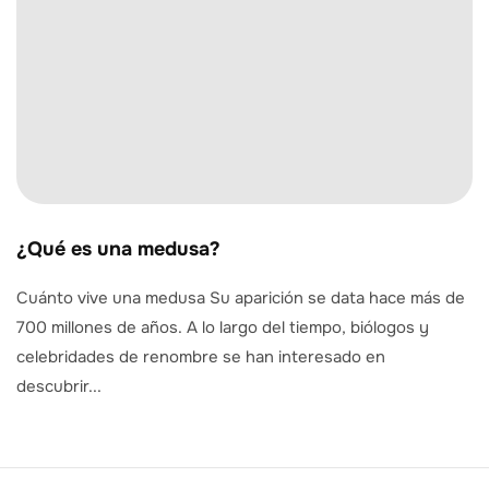
¿Qué es una medusa?
Cuánto vive una medusa Su aparición se data hace más de
700 millones de años. A lo largo del tiempo, biólogos y
celebridades de renombre se han interesado en
descubrir...