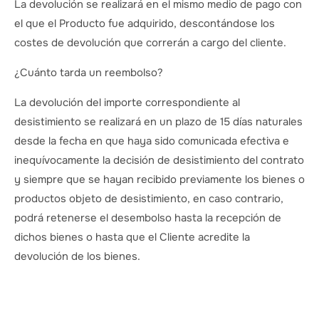
La devolución se realizará en el mismo medio de pago con
el que el Producto fue adquirido, descontándose los
costes de devolución que correrán a cargo del cliente.
¿Cuánto tarda un reembolso?
La devolución del importe correspondiente al
desistimiento se realizará en un plazo de 15 días naturales
desde la fecha en que haya sido comunicada efectiva e
inequívocamente la decisión de desistimiento del contrato
y siempre que se hayan recibido previamente los bienes o
productos objeto de desistimiento, en caso contrario,
podrá retenerse el desembolso hasta la recepción de
dichos bienes o hasta que el Cliente acredite la
devolución de los bienes.