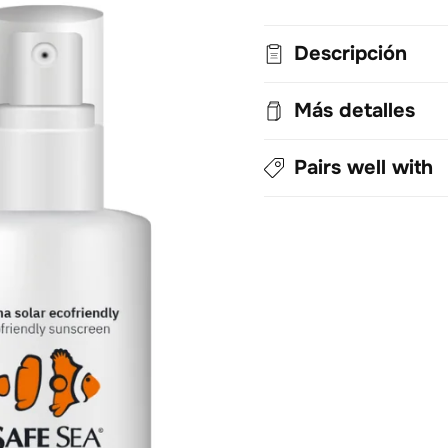
Descripción
Más detalles
Pairs well with