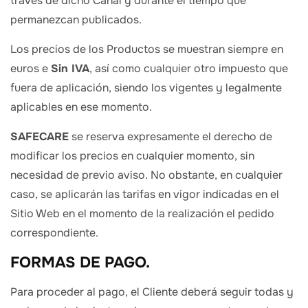
través de dicho Canal y durante el tiempo que
permanezcan publicados.
Los precios de los Productos se muestran siempre en
euros e
Sin IVA
, así como cualquier otro impuesto que
fuera de aplicación, siendo los vigentes y legalmente
aplicables en ese momento.
SAFECARE
se reserva expresamente el derecho de
modificar los precios en cualquier momento, sin
necesidad de previo aviso. No obstante, en cualquier
caso, se aplicarán las tarifas en vigor indicadas en el
Sitio Web en el momento de la realización el pedido
correspondiente.
FORMAS DE PAGO.
Para proceder al pago, el Cliente deberá seguir todas y