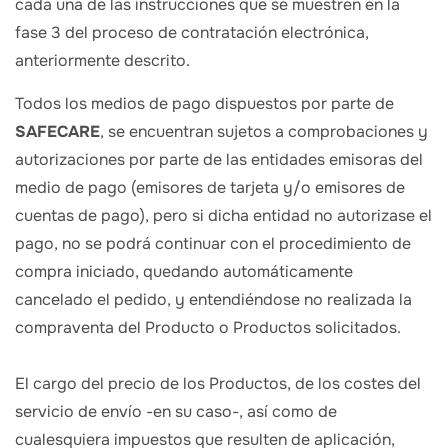
cada una de las instrucciones que se muestren en la
fase 3 del proceso de contratación electrónica,
anteriormente descrito.
Todos los medios de pago dispuestos por parte de
SAFECARE
, se encuentran sujetos a comprobaciones y
autorizaciones por parte de las entidades emisoras del
medio de pago (emisores de tarjeta y/o emisores de
cuentas de pago), pero si dicha entidad no autorizase el
pago, no se podrá continuar con el procedimiento de
compra iniciado, quedando automáticamente
cancelado el pedido, y entendiéndose no realizada la
compraventa del Producto o Productos solicitados.
El cargo del precio de los Productos, de los costes del
servicio de envío -en su caso-, así como de
cualesquiera impuestos que resulten de aplicación,