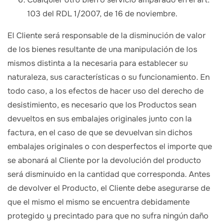
103 del RDL 1/2007, de 16 de noviembre.
El Cliente será responsable de la disminución de valor
de los bienes resultante de una manipulación de los
mismos distinta a la necesaria para establecer su
naturaleza, sus características o su funcionamiento. En
todo caso, a los efectos de hacer uso del derecho de
desistimiento, es necesario que los Productos sean
devueltos en sus embalajes originales junto con la
factura, en el caso de que se devuelvan sin dichos
embalajes originales o con desperfectos el importe que
se abonará al Cliente por la devolución del producto
será disminuido en la cantidad que corresponda. Antes
de devolver el Producto, el Cliente debe asegurarse de
que el mismo el mismo se encuentra debidamente
protegido y precintado para que no sufra ningún daño