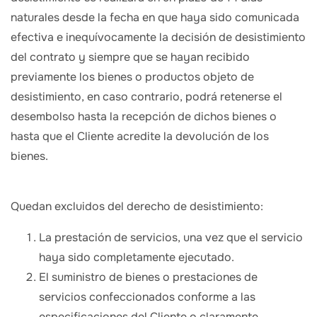
naturales desde la fecha en que haya sido comunicada
efectiva e inequívocamente la decisión de desistimiento
del contrato y siempre que se hayan recibido
previamente los bienes o productos objeto de
desistimiento, en caso contrario, podrá retenerse el
desembolso hasta la recepción de dichos bienes o
hasta que el Cliente acredite la devolución de los
bienes.
Quedan excluidos del derecho de desistimiento:
La prestación de servicios, una vez que el servicio
haya sido completamente ejecutado.
El suministro de bienes o prestaciones de
servicios confeccionados conforme a las
especificaciones del Cliente o claramente