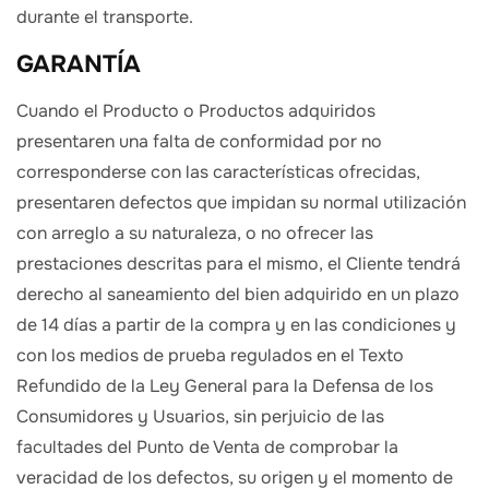
durante el transporte.
GARANTÍA
Cuando el Producto o Productos adquiridos
presentaren una falta de conformidad por no
corresponderse con las características ofrecidas,
presentaren defectos que impidan su normal utilización
con arreglo a su naturaleza, o no ofrecer las
prestaciones descritas para el mismo, el Cliente tendrá
derecho al saneamiento del bien adquirido en un plazo
de 14 días a partir de la compra y en las condiciones y
con los medios de prueba regulados en el Texto
Refundido de la Ley General para la Defensa de los
Consumidores y Usuarios, sin perjuicio de las
facultades del Punto de Venta de comprobar la
veracidad de los defectos, su origen y el momento de