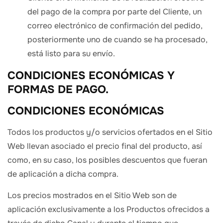
del pago de la compra por parte del Cliente, un
correo electrónico de confirmación del pedido,
posteriormente uno de cuando se ha procesado,
está listo para su envío.
CONDICIONES ECONÓMICAS Y
FORMAS DE PAGO.
CONDICIONES ECONÓMICAS
Todos los productos y/o servicios ofertados en el Sitio
Web llevan asociado el precio final del producto, así
como, en su caso, los posibles descuentos que fueran
de aplicación a dicha compra.
Los precios mostrados en el Sitio Web son de
aplicación exclusivamente a los Productos ofrecidos a