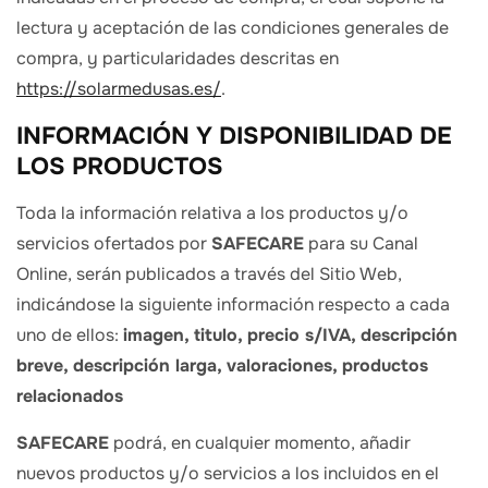
lectura y aceptación de las condiciones generales de
compra, y particularidades descritas en
https://solarmedusas.es/
.
INFORMACIÓN Y DISPONIBILIDAD DE
LOS PRODUCTOS
Toda la información relativa a los productos y/o
servicios ofertados por
SAFECARE
para su Canal
Online, serán publicados a través del Sitio Web,
indicándose la siguiente información respecto a cada
uno de ellos:
imagen, titulo, precio s/IVA, descripción
breve, descripción larga, valoraciones, productos
relacionados
SAFECARE
podrá, en cualquier momento, añadir
nuevos productos y/o servicios a los incluidos en el