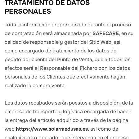
TRATAMIENTO DE DATOS
PERSONALES
Toda la información proporcionada durante el proceso
de contratación será almacenada por
SAFECARE
, en su
calidad de responsable y gestor del Sitio Web, así
como encargado de tratamiento de los datos del
pedido por cuenta del Punto de Venta, que a todos los
efectos será el Responsable del Fichero con los datos
personales de los Clientes que efectivamente hayan
realizado la compra venta.
Los datos recabados serán puestos a disposición, de la
empresa de transporte y logística encargada de hacer
la entrega del artículo adquirido a través de la página
web
https://www.solarmedusas.es
, así como de
cualquier otro operador que intervenga en el proceso