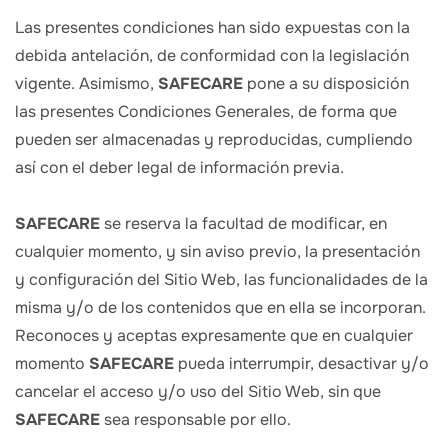
Las presentes condiciones han sido expuestas con la
debida antelación, de conformidad con la legislación
vigente. Asimismo,
SAFECARE
pone a su disposición
las presentes Condiciones Generales, de forma que
pueden ser almacenadas y reproducidas, cumpliendo
así con el deber legal de información previa.
SAFECARE
se reserva la facultad de modificar, en
cualquier momento, y sin aviso previo, la presentación
y configuración del Sitio Web, las funcionalidades de la
misma y/o de los contenidos que en ella se incorporan.
Reconoces y aceptas expresamente que en cualquier
momento
SAFECARE
pueda interrumpir, desactivar y/o
cancelar el acceso y/o uso del Sitio Web, sin que
SAFECARE
sea responsable por ello.