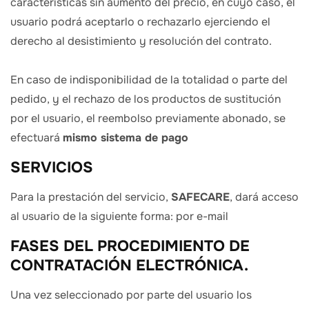
características sin aumento del precio, en cuyo caso, el
usuario podrá aceptarlo o rechazarlo ejerciendo el
derecho al desistimiento y resolución del contrato.
En caso de indisponibilidad de la totalidad o parte del
pedido, y el rechazo de los productos de sustitución
por el usuario, el reembolso previamente abonado, se
efectuará
mismo sistema de pago
SERVICIOS
Para la prestación del servicio,
SAFECARE
, dará acceso
al usuario de la siguiente forma: por e-mail
FASES DEL PROCEDIMIENTO DE
CONTRATACIÓN ELECTRÓNICA.
Una vez seleccionado por parte del usuario los