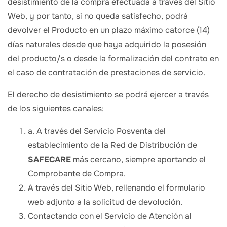
desistimiento de la compra efectuada a través del Sitio
Web, y por tanto, si no queda satisfecho, podrá
devolver el Producto en un plazo máximo catorce (14)
días naturales desde que haya adquirido la posesión
del producto/s o desde la formalización del contrato en
el caso de contratación de prestaciones de servicio.
El derecho de desistimiento se podrá ejercer a través
de los siguientes canales:
a. A través del Servicio Posventa del
establecimiento de la Red de Distribución de
SAFECARE
más cercano, siempre aportando el
Comprobante de Compra.
A través del Sitio Web, rellenando el formulario
web adjunto a la solicitud de devolución.
Contactando con el Servicio de Atención al