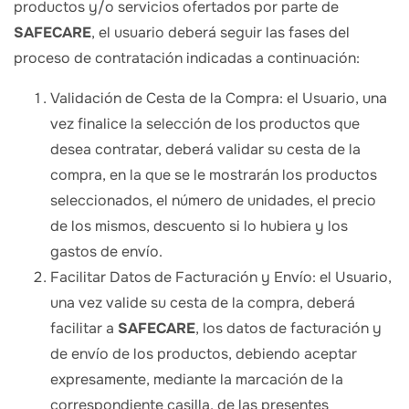
productos y/o servicios ofertados por parte de
SAFECARE
, el usuario deberá seguir las fases del
proceso de contratación indicadas a continuación:
Validación de Cesta de la Compra: el Usuario, una
vez finalice la selección de los productos que
desea contratar, deberá validar su cesta de la
compra, en la que se le mostrarán los productos
seleccionados, el número de unidades, el precio
de los mismos, descuento si lo hubiera y los
gastos de envío.
Facilitar Datos de Facturación y Envío: el Usuario,
una vez valide su cesta de la compra, deberá
facilitar a
SAFECARE
, los datos de facturación y
de envío de los productos, debiendo aceptar
expresamente, mediante la marcación de la
correspondiente casilla, de las presentes