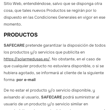
Sitio Web, entendiéndose, salvo que se disponga otra
cosa, que tales nuevos Productos se regirán por lo
dispuesto en las Condiciones Generales en vigor en ese
momento.
PRODUCTOS
SAFECARE
pretende garantizar la disposición de todos
los productos y/o servicios que publicita en
https://solarmedusas.es/
. No obstante, en el caso de
que cualquier producto no estuviera disponible, o si se
hubiera agotado, se informará al cliente de la siguiente
forma:
por e-mail
De no estar el producto y/o servicio disponible, y
avisando al usuario,
SAFECARE
podrá suministrar al
usuario de un producto y/o servicio similar en