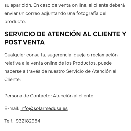
su aparición. En caso de venta on line, el cliente deberá
enviar un correo adjuntando una fotografía del
producto.
SERVICIO DE ATENCIÓN AL CLIENTE Y
POST VENTA
Cualquier consulta, sugerencia, queja o reclamación
relativa a la venta online de los Productos, puede
hacerse a través de nuestro Servicio de Atención al
Cliente:
Persona de Contacto: Atención al cliente
E-mail:
info@solarmedusa.es
Telf.: 932182954