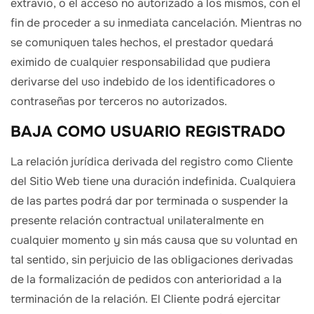
extravío, o el acceso no autorizado a los mismos, con el
fin de proceder a su inmediata cancelación. Mientras no
se comuniquen tales hechos, el prestador quedará
eximido de cualquier responsabilidad que pudiera
derivarse del uso indebido de los identificadores o
contraseñas por terceros no autorizados.
BAJA COMO USUARIO REGISTRADO
La relación jurídica derivada del registro como Cliente
del Sitio Web tiene una duración indefinida. Cualquiera
de las partes podrá dar por terminada o suspender la
presente relación contractual unilateralmente en
cualquier momento y sin más causa que su voluntad en
tal sentido, sin perjuicio de las obligaciones derivadas
de la formalización de pedidos con anterioridad a la
terminación de la relación. El Cliente podrá ejercitar