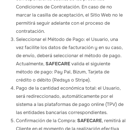
Condiciones de Contratación. En caso de no
marcar la casilla de aceptación, el Sitio Web no le
permitirá seguir adelante con el proceso de
contratación.
Seleccionar el Método de Pago: el Usuario, una
vez facilite los datos de facturación y en su caso,
de envío, deberá seleccionar el método de pago.
Actualmente,
SAFECARE
valida el siguiente
método de pago: Pay Pal, Bizum, Tarjeta de
crédito o débito (Redsys o Stripe).
Pago de la cantidad económica total: el Usuario,
será redireccionado, automáticamente por el
sistema a las plataformas de pago online (TPV) de
las entidades bancarias correspondientes.
Confirmación de la Compra:
SAFECARE
, remitirá al
Cliente en el momento de la realización efectiva