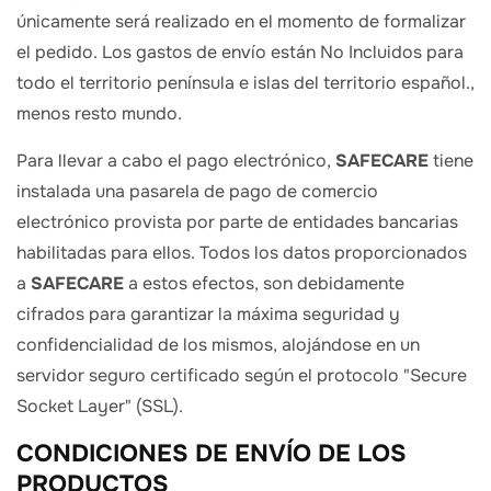
únicamente será realizado en el momento de formalizar
el pedido. Los gastos de envío están No Incluidos para
todo el territorio península e islas del territorio español.,
menos resto mundo.
Para llevar a cabo el pago electrónico,
SAFECARE
tiene
instalada una pasarela de pago de comercio
electrónico provista por parte de entidades bancarias
habilitadas para ellos. Todos los datos proporcionados
a
SAFECARE
a estos efectos, son debidamente
cifrados para garantizar la máxima seguridad y
confidencialidad de los mismos, alojándose en un
servidor seguro certificado según el protocolo "Secure
Socket Layer" (SSL).
CONDICIONES DE ENVÍO DE LOS
PRODUCTOS