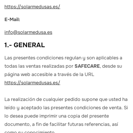
https://solarmedusas.es/
E-Mail:
info@solarmedusa.es
1.- GENERAL
Las presentes condiciones regulan y son aplicables a
todas las ventas realizadas por
SAFECARE
, desde su
página web accesible a través de la URL
https://solarmedusas.es/
La realización de cualquier pedido supone que usted ha
leído y aceptado las presentes condiciones de venta. Si
lo desea puede imprimir una copia del presente
documento, a fin de facilitar futuras referencias, así
como su conocimiento.