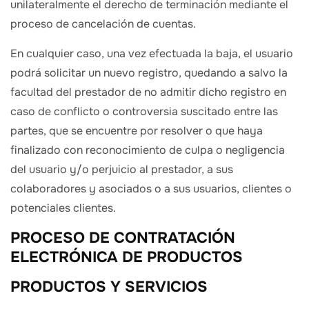
unilateralmente el derecho de terminación mediante el
proceso de cancelación de cuentas.
En cualquier caso, una vez efectuada la baja, el usuario
podrá solicitar un nuevo registro, quedando a salvo la
facultad del prestador de no admitir dicho registro en
caso de conflicto o controversia suscitado entre las
partes, que se encuentre por resolver o que haya
finalizado con reconocimiento de culpa o negligencia
del usuario y/o perjuicio al prestador, a sus
colaboradores y asociados o a sus usuarios, clientes o
potenciales clientes.
PROCESO DE CONTRATACIÓN
ELECTRÓNICA DE PRODUCTOS
PRODUCTOS Y SERVICIOS