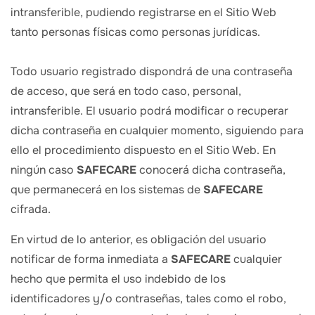
intransferible, pudiendo registrarse en el Sitio Web
tanto personas físicas como personas jurídicas.
Todo usuario registrado dispondrá de una contraseña
de acceso, que será en todo caso, personal,
intransferible. El usuario podrá modificar o recuperar
dicha contraseña en cualquier momento, siguiendo para
ello el procedimiento dispuesto en el Sitio Web. En
ningún caso
SAFECARE
conocerá dicha contraseña,
que permanecerá en los sistemas de
SAFECARE
cifrada.
En virtud de lo anterior, es obligación del usuario
notificar de forma inmediata a
SAFECARE
cualquier
hecho que permita el uso indebido de los
identificadores y/o contraseñas, tales como el robo,