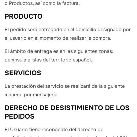
o Productos, así como la factura.
PRODUCTO
El pedido será entregado en el domicilio designado por
el usuario en el momento de realizar la compra.
El ámbito de entrega es en las siguientes zonas:
península e islas del territorio español.
SERVICIOS
La prestación del servicio se realizará de la siguiente
manera: por mensajería.
DERECHO DE DESISTIMIENTO DE LOS
PEDIDOS
El Usuario tiene reconocido del derecho de