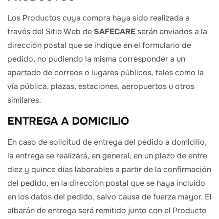
Los Productos cuya compra haya sido realizada a
través del Sitio Web de
SAFECARE
serán enviados a la
dirección postal que se indique en el formulario de
pedido, no pudiendo la misma corresponder a un
apartado de correos o lugares públicos, tales como la
vía pública, plazas, estaciones, aeropuertos u otros
similares.
ENTREGA A DOMICILIO
En caso de solicitud de entrega del pedido a domicilio,
la entrega se realizará, en general, en un plazo de entre
diez y quince días laborables a partir de la confirmación
del pedido, en la dirección postal que se haya incluido
en los datos del pedido, salvo causa de fuerza mayor. El
albarán de entrega será remitido junto con el Producto