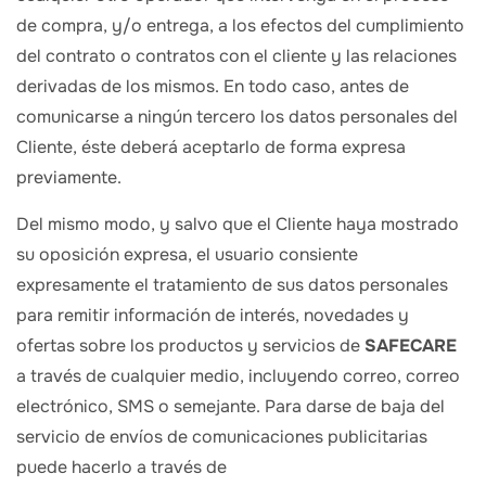
de compra, y/o entrega, a los efectos del cumplimiento
del contrato o contratos con el cliente y las relaciones
derivadas de los mismos. En todo caso, antes de
comunicarse a ningún tercero los datos personales del
Cliente, éste deberá aceptarlo de forma expresa
previamente.
Del mismo modo, y salvo que el Cliente haya mostrado
su oposición expresa, el usuario consiente
expresamente el tratamiento de sus datos personales
para remitir información de interés, novedades y
ofertas sobre los productos y servicios de
SAFECARE
a través de cualquier medio, incluyendo correo, correo
electrónico, SMS o semejante. Para darse de baja del
servicio de envíos de comunicaciones publicitarias
puede hacerlo a través de