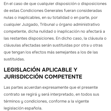
En el caso de que cualquier disposición o disposiciones
de estas Condiciones Generales fueran consideradas
nulas o inaplicables, en su totalidad o en parte, por
cualquier Juzgado, Tribunal u órgano administrativo
competente, dicha nulidad o inaplicación no afectará a
las restantes disposiciones. En dicho caso, la cláusula o
cláusulas afectadas serán sustituidas por otra u otras
que tengan los efectos más semejantes a los de las
sustituidas.
LEGISLACIÓN APLICABLE Y
JURISDICCIÓN COMPETENTE
Las partes acuerdan expresamente que el presente
contrato se regirá y será interpretado, en todos sus
términos y condiciones, conforme a la vigente
legislación española.