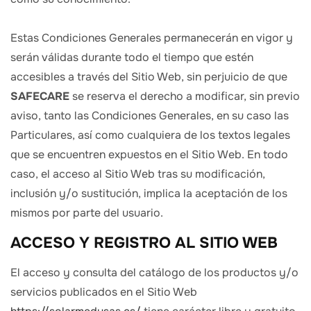
Estas Condiciones Generales permanecerán en vigor y
serán válidas durante todo el tiempo que estén
accesibles a través del Sitio Web, sin perjuicio de que
SAFECARE
se reserva el derecho a modificar, sin previo
aviso, tanto las Condiciones Generales, en su caso las
Particulares, así como cualquiera de los textos legales
que se encuentren expuestos en el Sitio Web. En todo
caso, el acceso al Sitio Web tras su modificación,
inclusión y/o sustitución, implica la aceptación de los
mismos por parte del usuario.
ACCESO Y REGISTRO AL SITIO WEB
El acceso y consulta del catálogo de los productos y/o
servicios publicados en el Sitio Web