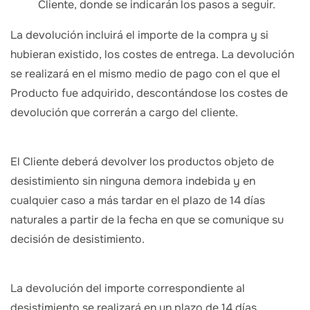
Cliente, donde se indicarán los pasos a seguir.
La devolución incluirá el importe de la compra y si
hubieran existido, los costes de entrega. La devolución
se realizará en el mismo medio de pago con el que el
Producto fue adquirido, descontándose los costes de
devolución que correrán a cargo del cliente.
El Cliente deberá devolver los productos objeto de
desistimiento sin ninguna demora indebida y en
cualquier caso a más tardar en el plazo de 14 días
naturales a partir de la fecha en que se comunique su
decisión de desistimiento.
La devolución del importe correspondiente al
desistimiento se realizará en un plazo de 14 días