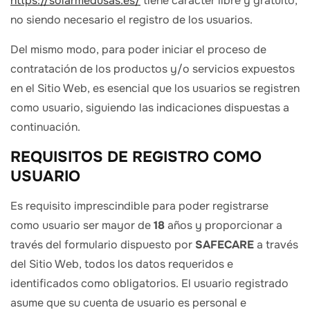
https://solarmedusas.es/
tiene carácter libre y gratuito,
no siendo necesario el registro de los usuarios.
Del mismo modo, para poder iniciar el proceso de
contratación de los productos y/o servicios expuestos
en el Sitio Web, es esencial que los usuarios se registren
como usuario, siguiendo las indicaciones dispuestas a
continuación.
REQUISITOS DE REGISTRO COMO
USUARIO
Es requisito imprescindible para poder registrarse
como usuario ser mayor de
18
años y proporcionar a
través del formulario dispuesto por
SAFECARE
a través
del Sitio Web, todos los datos requeridos e
identificados como obligatorios. El usuario registrado
asume que su cuenta de usuario es personal e