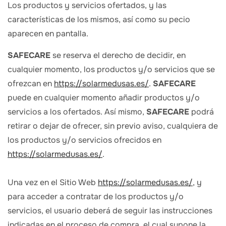
Los productos y servicios ofertados, y las
características de los mismos, así como su pecio
aparecen en pantalla.
SAFECARE
se reserva el derecho de decidir, en
cualquier momento, los productos y/o servicios que se
ofrezcan en
https://solarmedusas.es/
.
SAFECARE
puede en cualquier momento añadir productos y/o
servicios a los ofertados. Así mismo,
SAFECARE
podrá
retirar o dejar de ofrecer, sin previo aviso, cualquiera de
los productos y/o servicios ofrecidos en
https://solarmedusas.es/
.
Una vez en el Sitio Web
https://solarmedusas.es/
, y
para acceder a contratar de los productos y/o
servicios, el usuario deberá de seguir las instrucciones
indicadas en el proceso de compra, el cual supone la