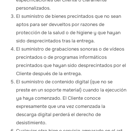
personalizados.
El suministro de bienes precintados que no sean
aptos para ser devueltos por razones de
protección de la salud o de higiene y que hayan
sido desprecintados tras la entrega.
El suministro de grabaciones sonoras o de vídeos
precintados o de programas informáticos
precintados que hayan sido desprecintados por el
Cliente después de la entrega.
El suministro de contenido digital (que no se
preste en un soporte material) cuando la ejecución
ya haya comenzado. El Cliente conoce
expresamente que una vez comenzada la
descarga digital perderá el derecho de
desistimiento.
Cualquier otro bien o servicio amparado en el art.