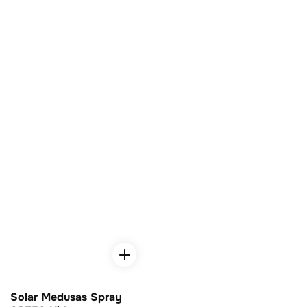
Solar Medusas Spray