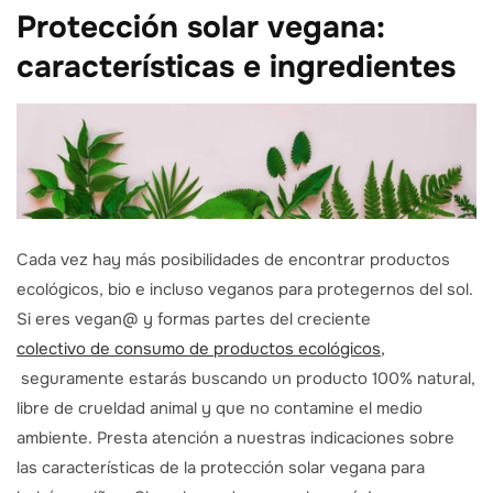
Protección solar vegana:
características e ingredientes
Cada vez hay más posibilidades de encontrar productos
ecológicos, bio e incluso veganos para protegernos del sol.
Si eres vegan@ y formas partes del creciente
colectivo de consumo de productos ecológicos,
seguramente estarás buscando un producto 100% natural,
libre de crueldad animal y que no contamine el medio
ambiente. Presta atención a nuestras indicaciones sobre
las características de la protección solar vegana para