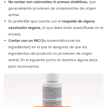
No contar con colorantes ni aromas sintéticos,
que
generalmente provienen de componentes de origen
animal.
Es preferible que cuente con el
respaldo de alguna
asociación vegana,
lo que debe estar especificado en el
envase.
Contar con un INCI (
la nomenclatura de los
ingredientes) en el que te asegures de que los
ingredientes del producto no provienen de origen
animal. En el siguiente punto te daremos alguna pista
para reconocerlos.