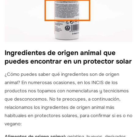
Ingredientes de origen animal que
puedes encontrar en un protector solar
¿Cómo puedes saber qué ingredientes son de origen
animal? En numerosas ocasiones, en los INCIS de los
productos nos topamos con nomenclaturas y tecnicismos
que desconocemos. No te preocupes, a continuación,
relacionamos los ingredientes de origen animal más
habituales en protectores solares, para confirmar si es o no
vegano:
Alimentos de origen animal:
gelatina, huevos, derivados