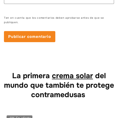
Ten en cuenta que los comentarios deben aprobarse antes de que se
publiquen.
La primera
crema solar
del
mundo que también te protege
contra
medusas