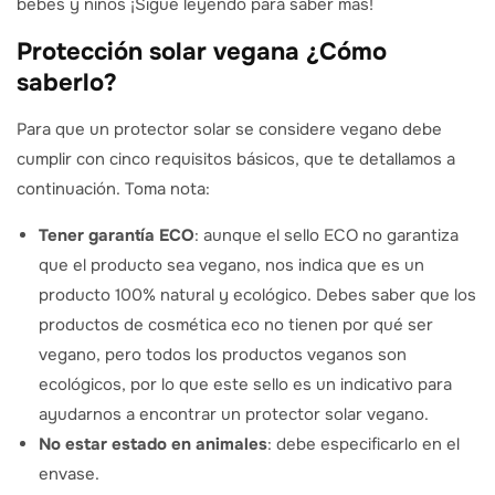
bebés y niños ¡Sigue leyendo para saber más!
Protección solar vegana ¿Cómo
saberlo?
Para que un protector solar se considere vegano debe
cumplir con cinco requisitos básicos, que te detallamos a
continuación. Toma nota:
Tener garantía ECO
: aunque el sello ECO no garantiza
que el producto sea vegano, nos indica que es un
producto 100% natural y ecológico. Debes saber que los
productos de cosmética eco no tienen por qué ser
vegano, pero todos los productos veganos son
ecológicos, por lo que este sello es un indicativo para
ayudarnos a encontrar un protector solar vegano.
No estar estado en animales
: debe especificarlo en el
envase.