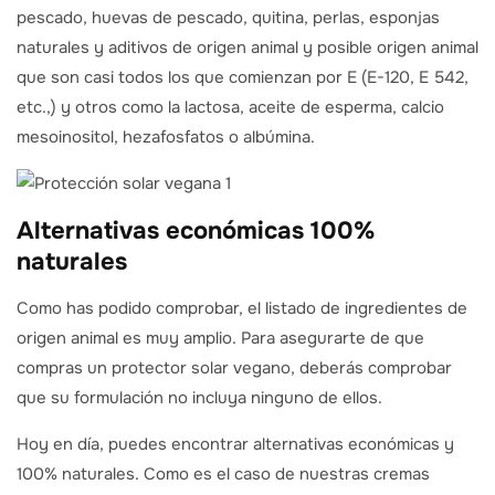
pescado, huevas de pescado, quitina, perlas, esponjas
naturales y aditivos de origen animal y posible origen animal
que son casi todos los que comienzan por E (E-120, E 542,
etc.,) y otros como la lactosa, aceite de esperma, calcio
mesoinositol, hezafosfatos o albúmina.
Alternativas económicas 100%
naturales
Como has podido comprobar, el listado de ingredientes de
origen animal es muy amplio. Para asegurarte de que
compras un protector solar vegano, deberás comprobar
que su formulación no incluya ninguno de ellos.
Hoy en día, puedes encontrar alternativas económicas y
100% naturales. Como es el caso de nuestras cremas