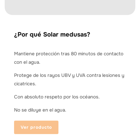
¿Por qué Solar medusas?
Mantiene protección tras 80 minutos de contacto
con el agua.
Protege de los rayos UBV y UVA contra lesiones y
cicatrices.
Con absoluto respeto por los océanos.
No se diluye en el agua.
Ver producto