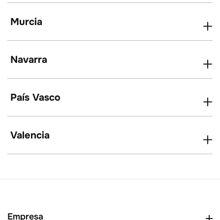
Murcia
Navarra
País Vasco
Valencia
Empresa
Empresa