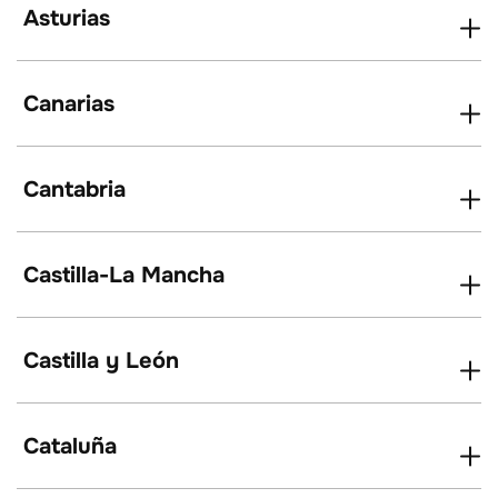
Asturias
Canarias
Cantabria
Castilla-La Mancha
Castilla y León
Cataluña