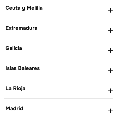
Ceuta y Melilla
Extremadura
Galicia
Islas Baleares
La Rioja
Madrid