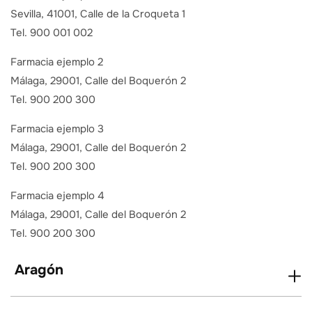
Sevilla, 41001, Calle de la Croqueta 1
Tel. 900 001 002
Farmacia ejemplo 2
Málaga, 29001, Calle del Boquerón 2
Tel. 900 200 300
Farmacia ejemplo 3
Málaga, 29001, Calle del Boquerón 2
Tel. 900 200 300
Farmacia ejemplo 4
Málaga, 29001, Calle del Boquerón 2
Tel. 900 200 300
Aragón